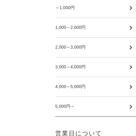
～1,000円
1,000～2,000円
2,000～3,000円
3,000～4,000円
4,000～5,000円
5,000円～
営業日について