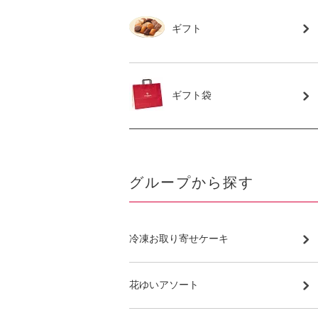
ギフト
ギフト袋
グループから探す
冷凍お取り寄せケーキ
花ゆいアソート