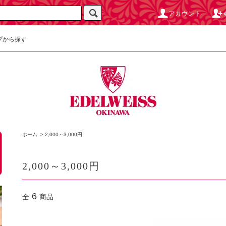
アカウント
プから探す
ホーム
>
2,000～3,000円
2,000～3,000円
6
全
商品