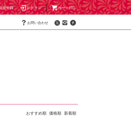
会員登録
ログイン
カート(0)
お問い合わせ
おすすめ順
価格順
新着順