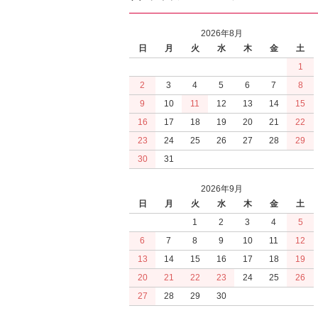
2026年8月
日
月
火
水
木
金
土
1
2
3
4
5
6
7
8
9
10
11
12
13
14
15
16
17
18
19
20
21
22
23
24
25
26
27
28
29
30
31
2026年9月
日
月
火
水
木
金
土
1
2
3
4
5
6
7
8
9
10
11
12
13
14
15
16
17
18
19
20
21
22
23
24
25
26
27
28
29
30