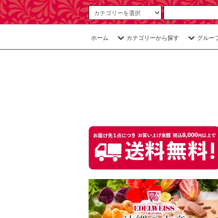
ホーム
カテゴリーから探す
グルー