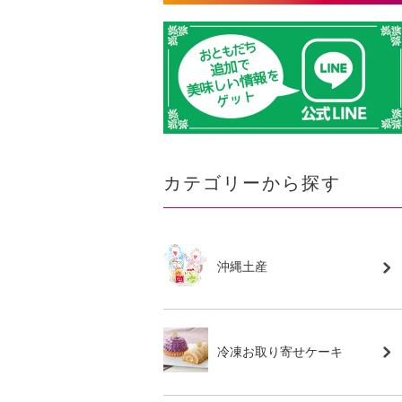
カテゴリーから探す
沖縄土産
冷凍お取り寄せケーキ