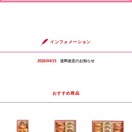
インフォメーション
2026/04/15
送料改定のお知らせ
おすすめ商品