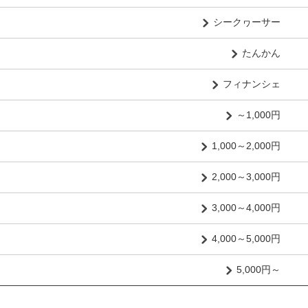
シークヮーサー
たんかん
フィナンシェ
～1,000円
1,000～2,000円
2,000～3,000円
3,000～4,000円
4,000～5,000円
5,000円～