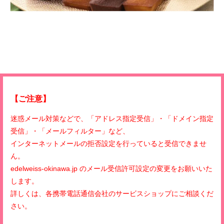
【ご注意】
迷惑メール対策などで、「アドレス指定受信」・「ドメイン指定
受信」・「メールフィルター」など、
インターネットメールの拒否設定を行っていると受信できませ
ん。
edelweiss-okinawa.jp のメール受信許可設定の変更をお願いいた
します。
詳しくは、各携帯電話通信会社のサービスショップにご相談くだ
さい。