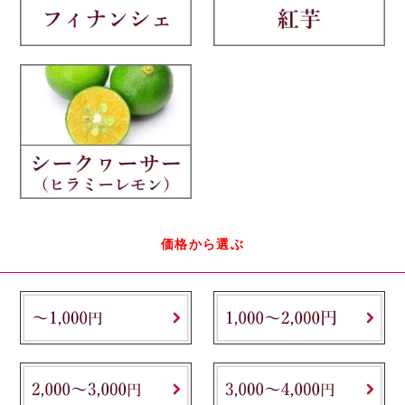
価格から選ぶ