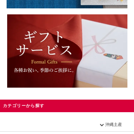
カテゴリーから探す
沖縄土産