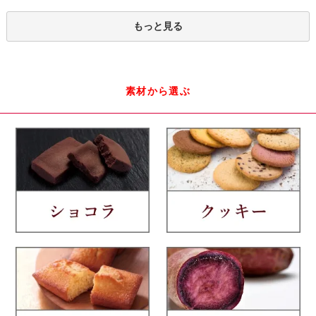
もっと見る
素材から選ぶ