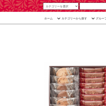
ホーム
カテゴリーから探す
グルー