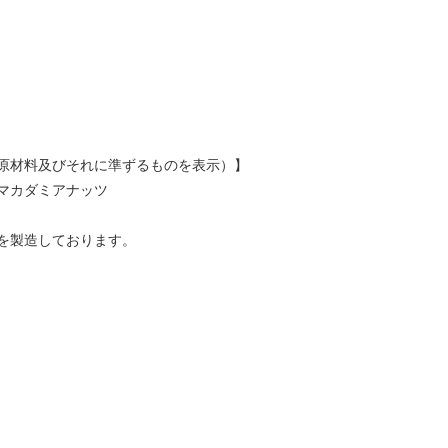
原材料及びそれに準ずるものを表示）】
マカダミアナッツ
を製造しております。