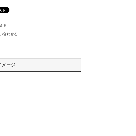
える
い合わせる
イメージ