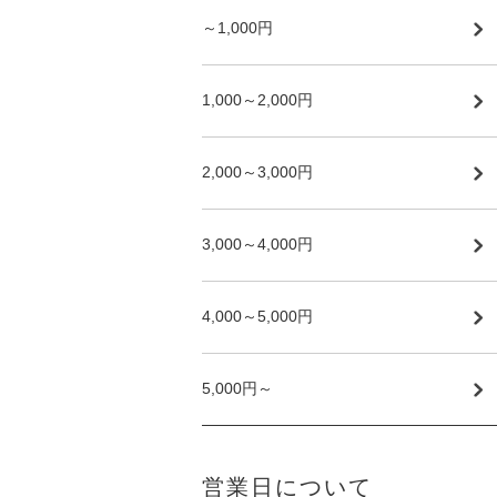
～1,000円
1,000～2,000円
2,000～3,000円
3,000～4,000円
4,000～5,000円
5,000円～
営業日について