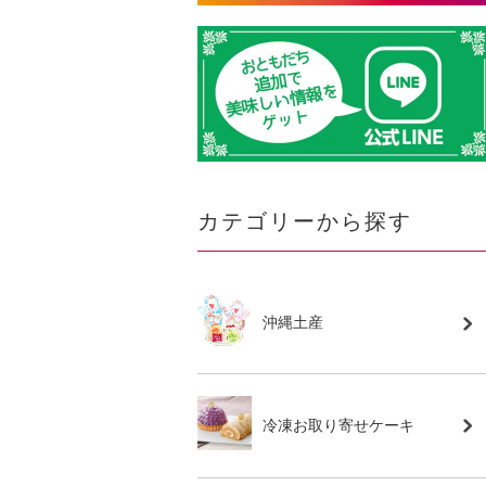
カテゴリーから探す
沖縄土産
冷凍お取り寄せケーキ