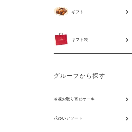
ギフト
ギフト袋
グループから探す
冷凍お取り寄せケーキ
花ゆいアソート