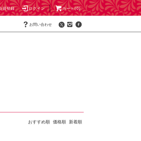
会員登録
ログイン
カート(0)
お問い合わせ
おすすめ順
価格順
新着順