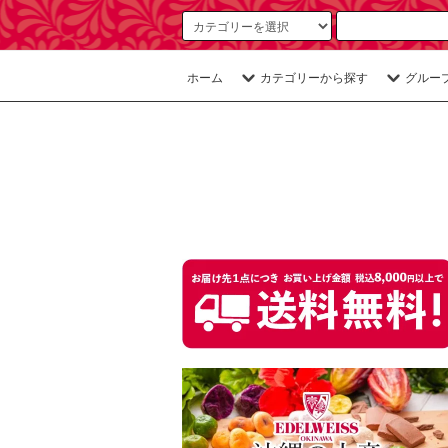
ホーム
カテゴリーから探す
グルー