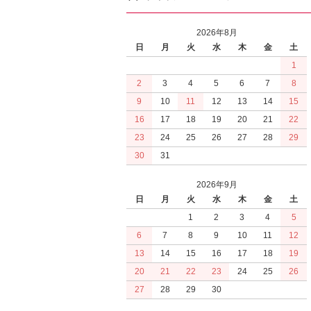
2026年8月
日
月
火
水
木
金
土
1
2
3
4
5
6
7
8
9
10
11
12
13
14
15
16
17
18
19
20
21
22
23
24
25
26
27
28
29
30
31
2026年9月
日
月
火
水
木
金
土
1
2
3
4
5
6
7
8
9
10
11
12
13
14
15
16
17
18
19
20
21
22
23
24
25
26
27
28
29
30