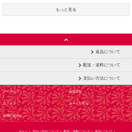
もっと見る
返品について
配送・送料について
支払い方法について
マイアカウント
会員登録
ログイン
カートを見る
お問い合わせ
ホーム
/
支払い方法について
/
配送・送料について
/
返品について
/