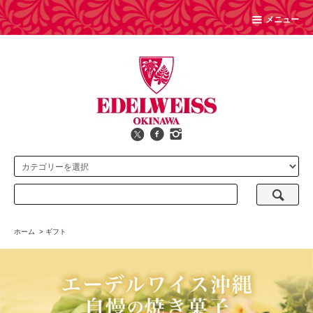
メニュー
ホーム
>
ギフト