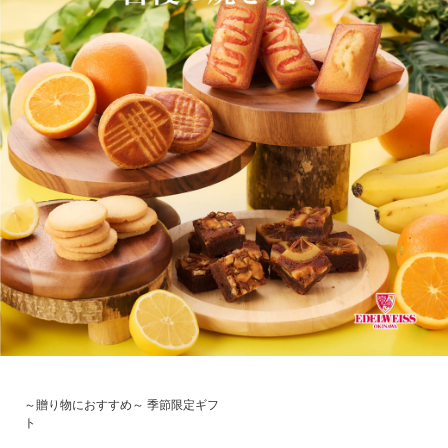
～贈り物におすすめ～ 季節限定ギフ
ト