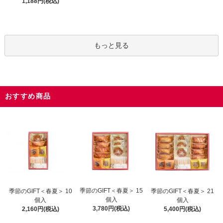
1,188円(税込)
もっと見る
おすすめ商品
季節のGIFT＜春夏＞ 15
季節のGIFT＜春夏＞ 10
季節のGIFT＜春夏＞ 21
個入
個入
個入
3,780円(税込)
2,160円(税込)
5,400円(税込)