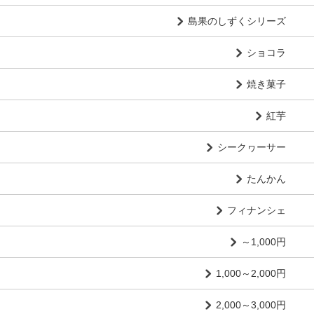
島果のしずくシリーズ
ショコラ
焼き菓子
紅芋
シークヮーサー
たんかん
フィナンシェ
～1,000円
1,000～2,000円
2,000～3,000円