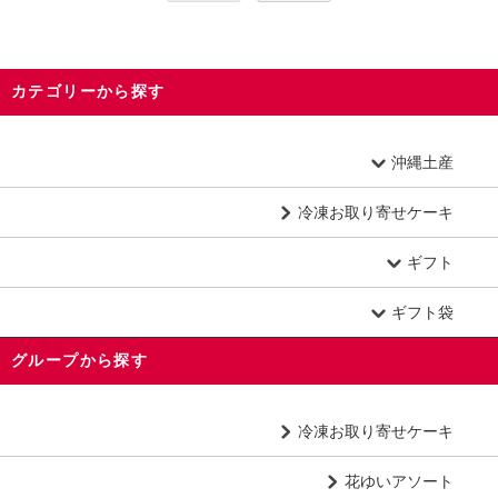
カテゴリーから探す
沖縄土産
冷凍お取り寄せケーキ
ギフト
ギフト袋
グループから探す
冷凍お取り寄せケーキ
花ゆいアソート