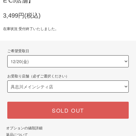
E℃5店舗】
3,499円(税込)
在庫状況 受付終了いたしました。
ご希望受取日
お受取り店舗（必ずご選択ください）
SOLD OUT
オプションの値段詳細
返品について