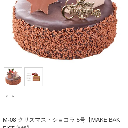
ホーム
M-08 クリスマス・ショコラ 5号【MAKE BAK