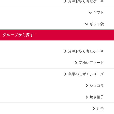
冷凍お取り寄せケーキ
ギフト
ギフト袋
グループから探す
冷凍お取り寄せケーキ
花ゆいアソート
島果のしずくシリーズ
ショコラ
焼き菓子
紅芋