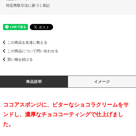
特定商取引法に基づく表記
この商品を友達に教える
この商品について問い合わせる
買い物を続ける
商品説明
イメージ
ココアスポンジに、ビターなショコラクリームをサ
ンドし、濃厚なチョココーティングで仕上げまし
た。