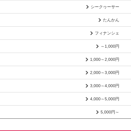
シークヮーサー
たんかん
フィナンシェ
～1,000円
1,000～2,000円
2,000～3,000円
3,000～4,000円
4,000～5,000円
5,000円～