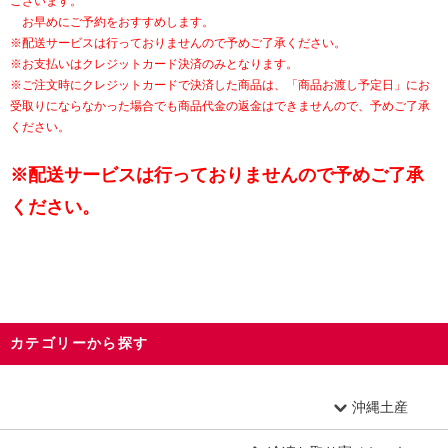
ございます。
お早めにご予約をおすすめします。
※配送サービスは行っておりませんので予めご了承ください。
※お支払いはクレジットカード決済のみとなります。
※ご注文時にクレジットカードで決済した商品は、「商品お渡し予定日」にお
受取りにならなかった場合でも商品代金の返金はできませんので、予めご了承
ください。
※配送サービスは行っておりませんので予めご了承
ください。
カテゴリーから探す
沖縄土産