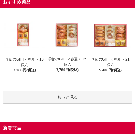
おすすめ商品
季節のGIFT＜春夏＞ 15
季節のGIFT＜春夏＞ 10
季節のGIFT＜春夏＞ 21
個入
個入
個入
3,780円(税込)
2,160円(税込)
5,400円(税込)
もっと見る
新着商品