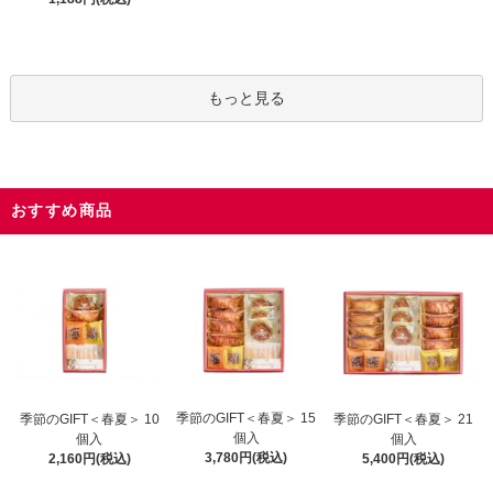
もっと見る
おすすめ商品
季節のGIFT＜春夏＞ 15
季節のGIFT＜春夏＞ 10
季節のGIFT＜春夏＞ 21
個入
個入
個入
3,780円(税込)
2,160円(税込)
5,400円(税込)