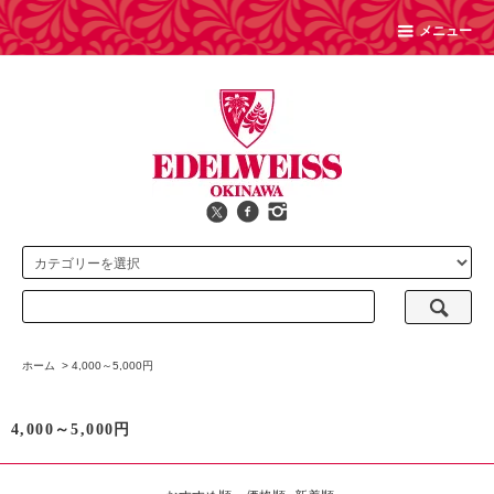
メニュー
ホーム
>
4,000～5,000円
4,000～5,000円