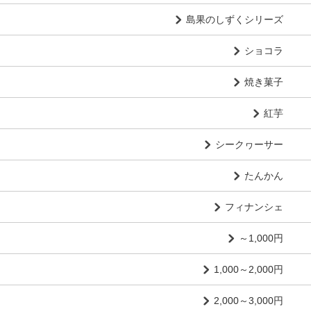
島果のしずくシリーズ
ショコラ
焼き菓子
紅芋
シークヮーサー
たんかん
フィナンシェ
～1,000円
1,000～2,000円
2,000～3,000円