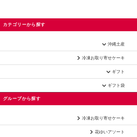
カテゴリーから探す
沖縄土産
冷凍お取り寄せケーキ
ギフト
ギフト袋
グループから探す
冷凍お取り寄せケーキ
花ゆいアソート