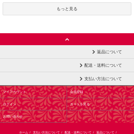
もっと見る
返品について
配送・送料について
支払い方法について
マイアカウント
会員登録
ログイン
カートを見る
お問い合わせ
ホーム
/
支払い方法について
/
配送・送料について
/
返品について
/